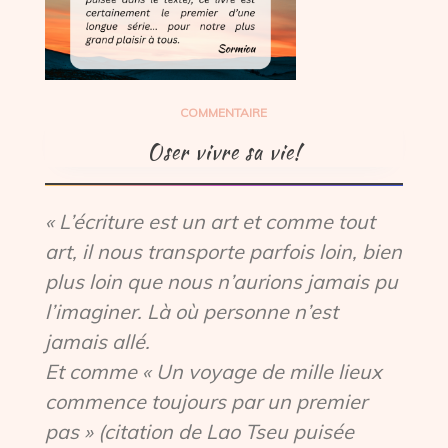
COMMENTAIRE
Oser vivre sa vie!
« L’écriture est un art et comme tout
art, il nous transporte parfois loin, bien
plus loin que nous n’aurions jamais pu
l’imaginer. Là où personne n’est
jamais allé.
Et comme « Un voyage de mille lieux
commence toujours par un premier
pas » (citation de Lao Tseu puisée