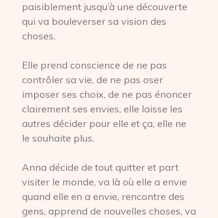
paisiblement jusqu’à une découverte
qui va bouleverser sa vision des
choses.
Elle prend conscience de ne pas
contrôler sa vie, de ne pas oser
imposer ses choix, de ne pas énoncer
clairement ses envies, elle laisse les
autres décider pour elle et ça, elle ne
le souhaite plus.
Anna décide de tout quitter et part
visiter le monde, va là où elle a envie
quand elle en a envie, rencontre des
gens, apprend de nouvelles choses, va