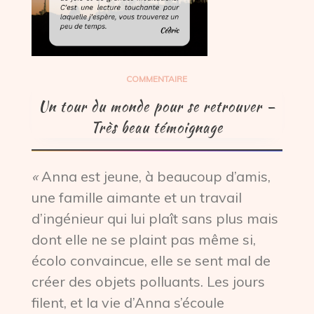
COMMENTAIRE
Un tour du monde pour se retrouver –
Très beau témoignage
«
Anna est jeune, à beaucoup d’amis,
une famille aimante et un travail
d’ingénieur qui lui plaît sans plus mais
dont elle ne se plaint pas même si,
écolo convaincue, elle se sent mal de
créer des objets polluants. Les jours
filent, et la vie d’Anna s’écoule