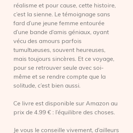
réalisme et pour cause, cette histoire,
c’est la sienne. Le témoignage sans
fard d’une jeune femme entourée
d’une bande d’amis géniaux, ayant
vécu des amours parfois
tumultueuses, souvent heureuses,
mais toujours sincères. Et ce voyage,
pour se retrouver seule avec soi-
même et se rendre compte que la
solitude, c’est bien aussi.
Ce livre est disponible sur Amazon au
prix de 4.99 € : l’équilibre des choses.
Je vous le conseille vivement, d’ailleurs