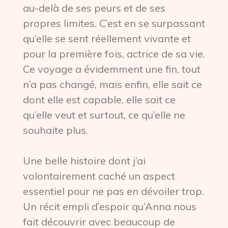
au-delà de ses peurs et de ses
propres limites. C’est en se surpassant
qu’elle se sent réellement vivante et
pour la première fois, actrice de sa vie.
Ce voyage a évidemment une fin, tout
n’a pas changé, mais enfin, elle sait ce
dont elle est capable, elle sait ce
qu’elle veut et surtout, ce qu’elle ne
souhaite plus.
Une belle histoire dont j’ai
volontairement caché un aspect
essentiel pour ne pas en dévoiler trop.
Un récit empli d’espoir qu’Anna nous
fait découvrir avec beaucoup de