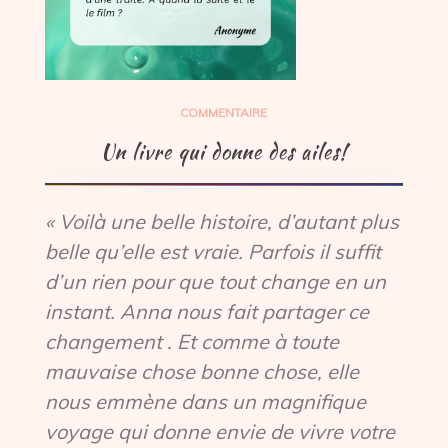
COMMENTAIRE
Un livre qui donne des ailes!
« Voilà une belle histoire, d’autant plus
belle qu’elle est vraie. Parfois il suffit
d’un rien pour que tout change en un
instant. Anna nous fait partager ce
changement . Et comme à toute
mauvaise chose bonne chose, elle
nous emmène dans un magnifique
voyage qui donne envie de vivre votre