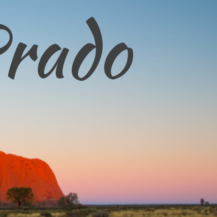
Prado