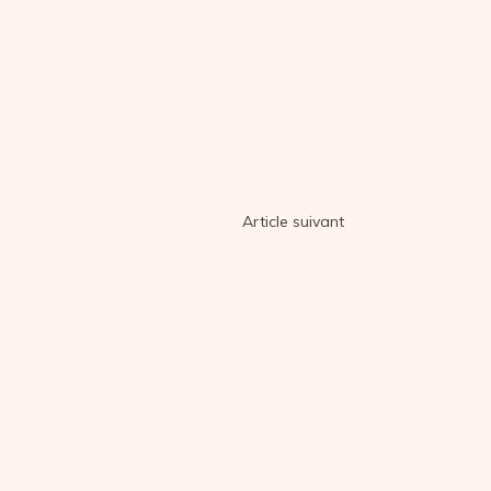
Article suivant