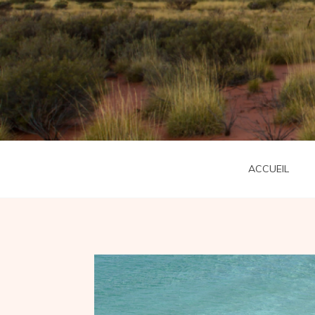
ACCUEIL