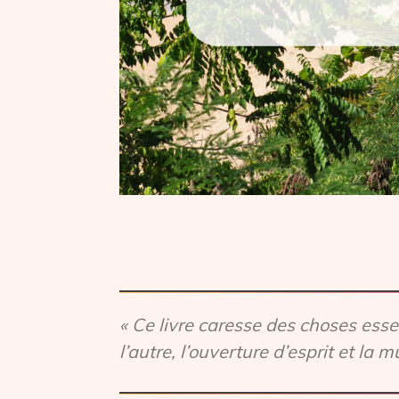
« Ce livre caresse des choses essent
l’autre, l’ouverture d’esprit et la