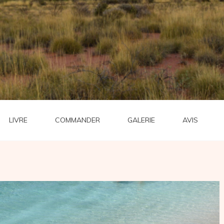
LIVRE
COMMANDER
GALERIE
AVIS