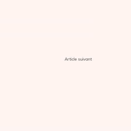
Article suivant