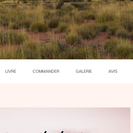
LIVRE
COMMANDER
GALERIE
AVIS