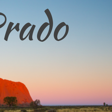
Prado