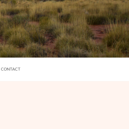
CONTACT