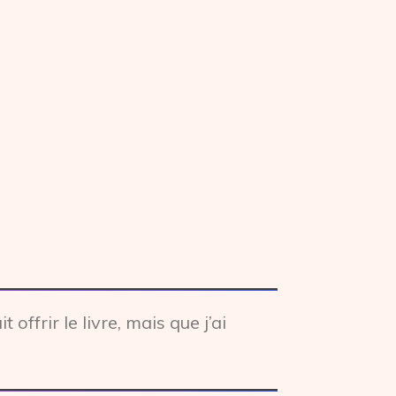
offrir le livre, mais que j’ai