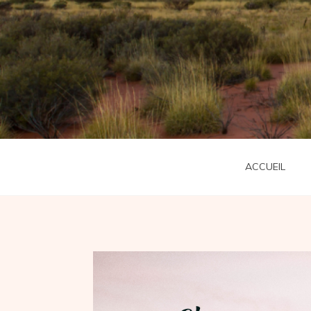
ACCUEIL