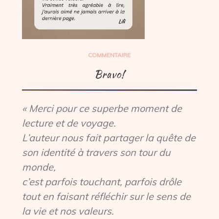
COMMENTAIRE
Bravo!
« Merci pour ce superbe moment de
lecture et de voyage.
L’auteur nous fait partager la quête de
son identité à travers son tour du
monde,
c’est parfois touchant, parfois drôle
tout en faisant réfléchir sur le sens de
la vie et nos valeurs.